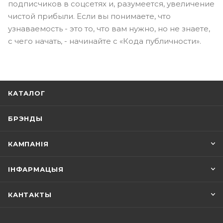
подписчиков в соцсетях и, разумеется, увеличение
чистой прибыли. Если вы понимаете, что
узнаваемость - это то, что вам нужно, но не знаете,
с чего начать, - начинайте с «Кода публичности».
КАТАЛОГ
БРЭНДЫ
КАМПАНІЯ
ІНФАРМАЦЫЯ
КАНТАКТЫ