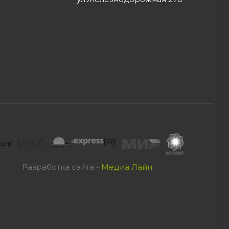
Разработка сайта -
Медиа Лайн