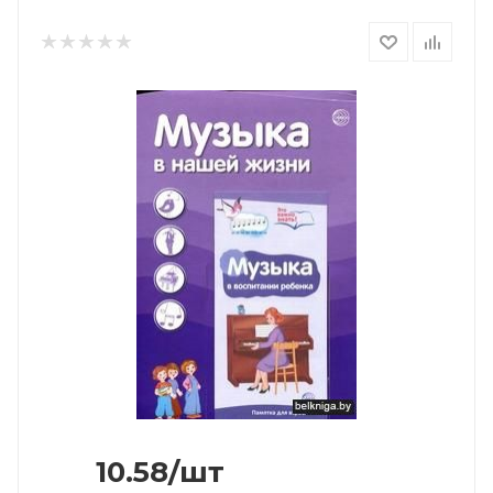
10.58
/шт