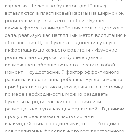
взрослых. Несколько буклетов (до 10 штук)
вставляются в пластиковый карман на ширмочке,
родители могут взять его с собой. • Буклет —
важная форма взаимодействия семьи и детского
сада, реализующая наглядный метод воспитания и
образования. Цель буклета — донести нужную
информацию до каждого родителя. • Изучение
родителями содержания буклета дома и
возможность обращения к его тексту в любой
момент — существенный фактор эффективного
развития и воспитания ребенка. • Буклеты можно
приобрести отдельно и докладывать в ширмочку
по мере необходимости. Можно раздавать
буклеты на родительских собраниях или
размещать их в уголках для родителей. • В данном
продукте реализована часть системы
взаимодействия с родителями, что необходимо
для реализации федерального государственного