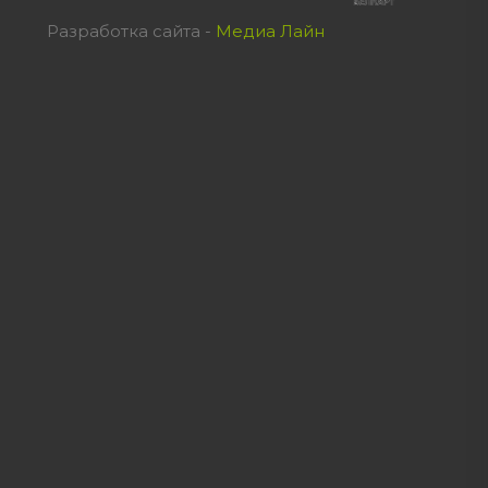
Разработка сайта -
Медиа Лайн