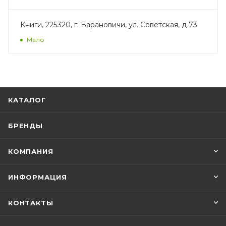
Книги, 225320, г. Барановичи, ул. Советская, д.73
Мало
КАТАЛОГ
БРЕНДЫ
КОМПАНИЯ
ИНФОРМАЦИЯ
КОНТАКТЫ