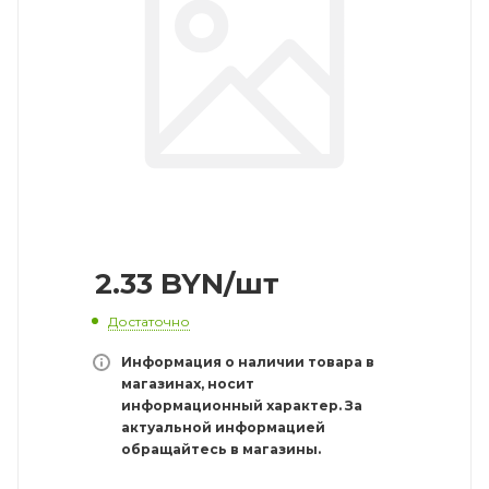
2.33
BYN
/шт
Достаточно
Информация о наличии товара в
магазинах, носит
информационный характер. За
актуальной информацией
обращайтесь в магазины.