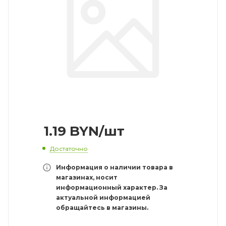
1.19
BYN
/шт
Достаточно
Информация о наличии товара в
магазинах, носит
информационный характер. За
актуальной информацией
обращайтесь в магазины.