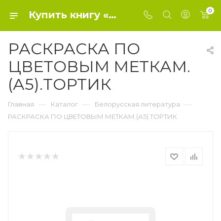
0
Купить книгу «РАСКРАСКА ПО ЦВЕТОВЫМ МЕТКАМ.(А5).ТОРТИК» 2017, - Белорусская литература
РАСКРАСКА ПО
ЦВЕТОВЫМ МЕТКАМ.
(А5).ТОРТИК
—
—
—
Главная
Каталог
Белорусская литература
РАСКРАСКА ПО ЦВЕТОВЫМ МЕТКАМ.(А5).ТОРТИК