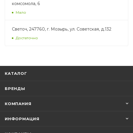
комсомола, 6
Мало
Светоч, 247760, г. Мозырь, ул. Советская, д.132
Достаточно
КАТАЛОГ
БРЕНДЫ
КОМПАНИЯ
ИНФОРМАЦИЯ