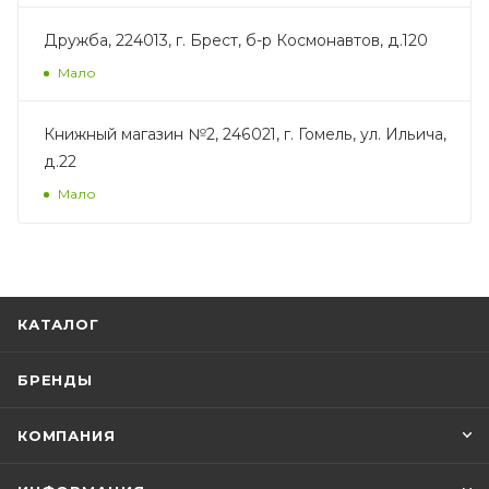
Дружба, 224013, г. Брест, б-р Космонавтов, д.120
Мало
Книжный магазин №2, 246021, г. Гомель, ул. Ильича,
д.22
Мало
КАТАЛОГ
БРЕНДЫ
КОМПАНИЯ