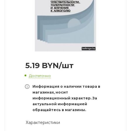
5.19
BYN
/шт
Достаточно
Информация о наличии товара в
магазинах, носит
информационный характер. За
актуальной информацией
обращайтесь в магазины.
Характеристики