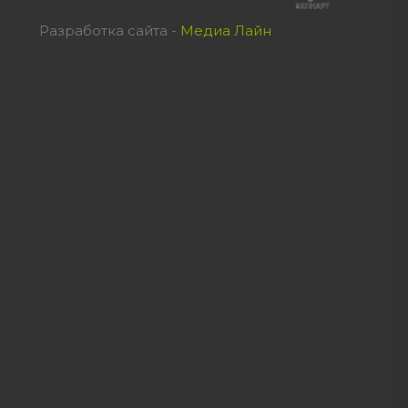
Разработка сайта -
Медиа Лайн