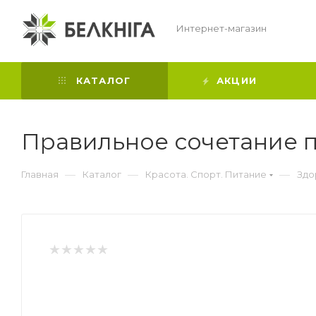
Интернет-магазин
КАТАЛОГ
АКЦИИ
Правильное сочетание 
—
—
—
Главная
Каталог
Красота. Спорт. Питание
Здо