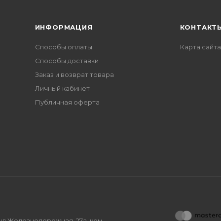
ИНФОРМАЦИЯ
КОНТАКТ
Способы оплаты
Карта сайта
Способы доставки
Заказ и возврат товара
Личный кабинет
Публичная оферта
, ул.Железнодорожная, 27а, ком