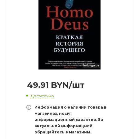
49.91
BYN
/шт
Достаточно
Информация о наличии товара в
магазинах, носит
информационный характер. За
актуальной информацией
обращайтесь в магазины.