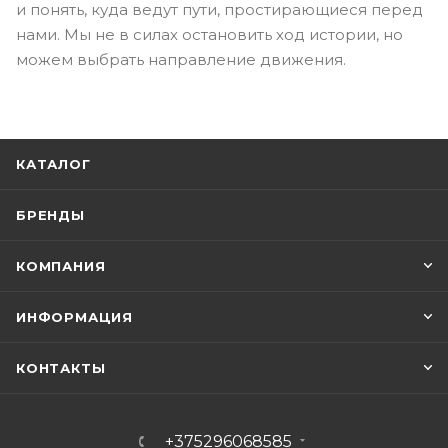
и понять, куда ведут пути, простирающиеся перед
нами. Мы не в силах остановить ход истории, но
можем выбрать направление движения.
КАТАЛОГ
БРЕНДЫ
КОМПАНИЯ
ИНФОРМАЦИЯ
КОНТАКТЫ
+375296068585