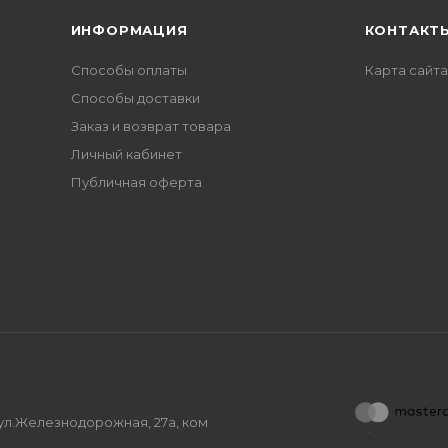
ИНФОРМАЦИЯ
КОНТАКТ
Способы оплаты
Карта сайта
Способы доставки
Заказ и возврат товара
Личный кабинет
Публичная оферта
, ул.Железнодорожная, 27а, ком