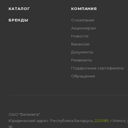
КАТАЛОГ
КОМПАНИЯ
БРЕНДЫ
О компании
Акционерам
Новости
Вакансии
Документы
Реквизиты
Подарочные сертификаты
Обращения
ОАО "Белкнига"
Юридический адрес: Республика Беларусь,
220089
, г.Минск
18