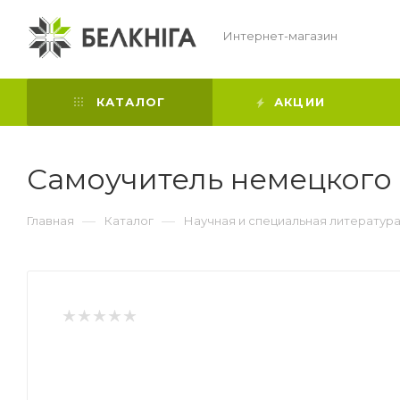
Интернет-магазин
КАТАЛОГ
АКЦИИ
Самоучитель немецкого яз
—
—
Главная
Каталог
Научная и специальная литератур