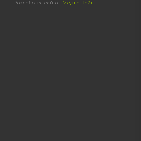
Разработка сайта -
Медиа Лайн