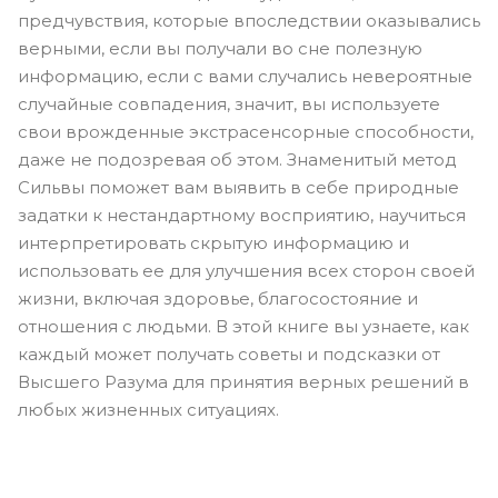
предчувствия, которые впоследствии оказывались
верными, если вы получали во сне полезную
информацию, если с вами случались невероятные
случайные совпадения, значит, вы используете
свои врожденные экстрасенсорные способности,
даже не подозревая об этом. Знаменитый метод
Сильвы поможет вам выявить в себе природные
задатки к нестандартному восприятию, научиться
интерпретировать скрытую информацию и
использовать ее для улучшения всех сторон своей
жизни, включая здоровье, благосостояние и
отношения с людьми. В этой книге вы узнаете, как
каждый может получать советы и подсказки от
Высшего Разума для принятия верных решений в
любых жизненных ситуациях.