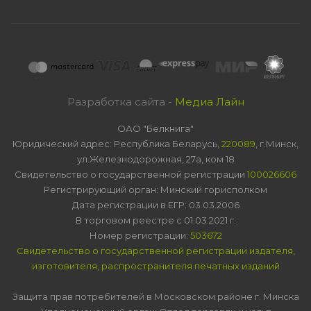
Разработка сайта -
Медиа Лайн
ОАО "Белкнига"
Юридический адрес: Республика Беларусь,
220089
, г.Минск,
ул.Железнодорожная, 27а, ком 18
Свидетельство о государственной регистрации
100026606
Регистрирующий орган: Минский горисполком
Дата регистрации в ЕГР: 03.03.2006
В торговом реестре с 01.03.2021 г.
Номер регистрации:
503672
Свидетельство о государственной регистрации издателя,
изготовителя, распространителя печатных изданий
Защита прав потребителей в Московском районе г. Минска