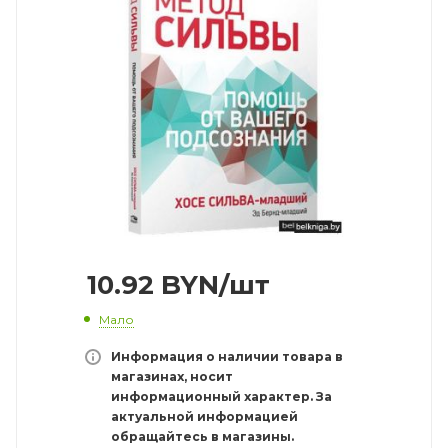
10.92
BYN
/шт
Мало
Информация о наличии товара в
магазинах, носит
информационный характер. За
актуальной информацией
обращайтесь в магазины.