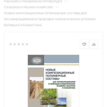
—
Научная и специальная литература
—
Сельское и лесное хозяйство
Новые композиционные полимерные составы для
лесовыращивания в природно-климатических условиях
Беларуси и Казахстана