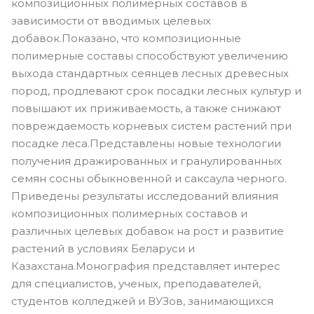
композиционных полимерных составов в
зависимости от вводимых целевых
добавок.Показано, что композиционные
полимерные составы способствуют увеличению
выхода стандартных сеянцев лесных древесных
пород, продлевают срок посадки лесных культур и
повышают их приживаемость, а также снижают
повреждаемость корневых систем растений при
посадке леса.Представлены новые технологии
получения дражированных и гранулированных
семян сосны обыкновенной и саксаула черного.
Приведены результаты исследований влияния
композиционных полимерных составов и
различных целевых добавок на рост и развитие
растений в условиях Беларуси и
Казахстана.Монография представляет интерес
для специалистов, ученых, преподавателей,
студентов колледжей и ВУЗов, занимающихся