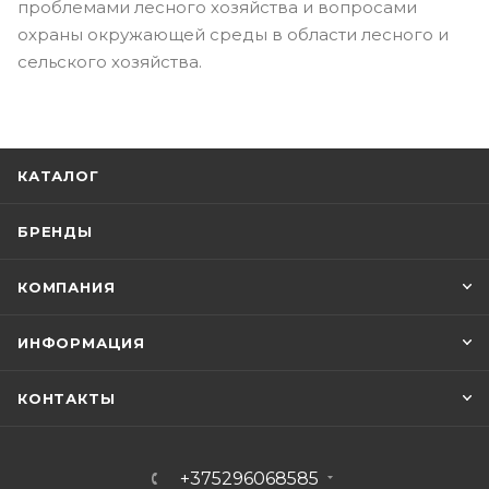
проблемами лесного хозяйства и вопросами
охраны окружающей среды в области лесного и
сельского хозяйства.
КАТАЛОГ
БРЕНДЫ
КОМПАНИЯ
ИНФОРМАЦИЯ
КОНТАКТЫ
+375296068585