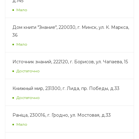
д.145
Мало
Дом книги "Знание", 220030, г. Минск, ул. К. Маркса,
36
Мало
Источник знаний, 222120, г. Борисов, ул. Чапаева, 15
Достаточно
Книжный мир, 231300, г. Лида, пр. Победы, д.33
Достаточно
Раніца, 230016, г. Гродно, ул. Мостовая, д.33
Мало