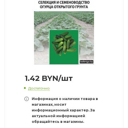
1.42
BYN
/шт
Достаточно
Информация о наличии товара в
магазинах, носит
информационный характер. За
актуальной информацией
обращайтесь в магазины.