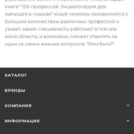
книге "100 профессий. Энциклопедия для
малышей в сказках" юный читатель познакомится с
большим количеством различных профессий и
узнает, какие специалисты работают в той или
иной области, и возможно, сможет ответить на
один из самых важных вопросов: "Кем быть?".
КАТАЛОГ
БРЕНДЫ
КОМПАНИЯ
ИНФОРМАЦИЯ