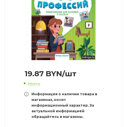
19.87
BYN
/шт
Много
Информация о наличии товара в
магазинах, носит
информационный характер. За
актуальной информацией
обращайтесь в магазины.