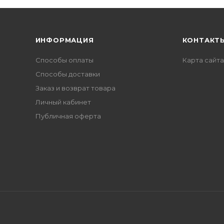
ИНФОРМАЦИЯ
КОНТАКТ
Способы оплаты
Карта сайта
Способы доставки
Заказ и возврат товара
Личный кабинет
Публичная оферта