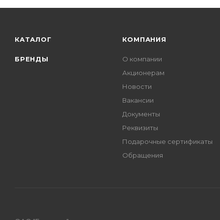
КАТАЛОГ
КОМПАНИЯ
БРЕНДЫ
О компании
Акционерам
Новости
Вакансии
Документы
Реквизиты
Подарочные сертификаты
Обращения