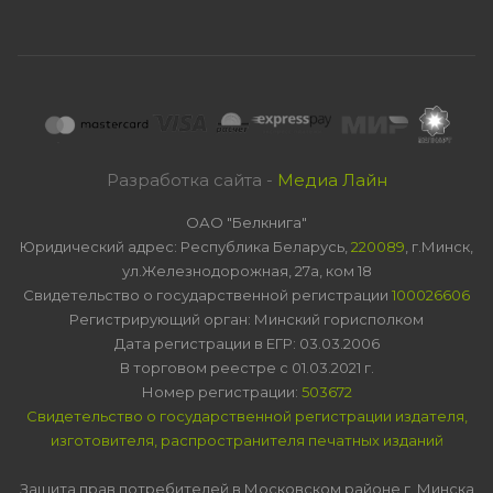
Разработка сайта -
Медиа Лайн
ОАО "Белкнига"
Юридический адрес: Республика Беларусь,
220089
, г.Минск,
ул.Железнодорожная, 27а, ком 18
Свидетельство о государственной регистрации
100026606
Регистрирующий орган: Минский горисполком
Дата регистрации в ЕГР: 03.03.2006
В торговом реестре с 01.03.2021 г.
Номер регистрации:
503672
Свидетельство о государственной регистрации издателя,
изготовителя, распространителя печатных изданий
Защита прав потребителей в Московском районе г. Минска