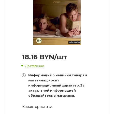
18.16
BYN
/шт
Достаточно
Информация о наличии товара в
магазинах, носит
информационный характер. За
актуальной информацией
обращайтесь в магазины.
Характеристики