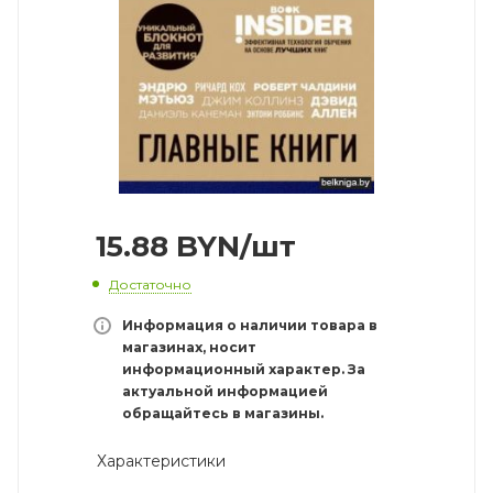
15.88
BYN
/шт
Достаточно
Информация о наличии товара в
магазинах, носит
информационный характер. За
актуальной информацией
обращайтесь в магазины.
Характеристики