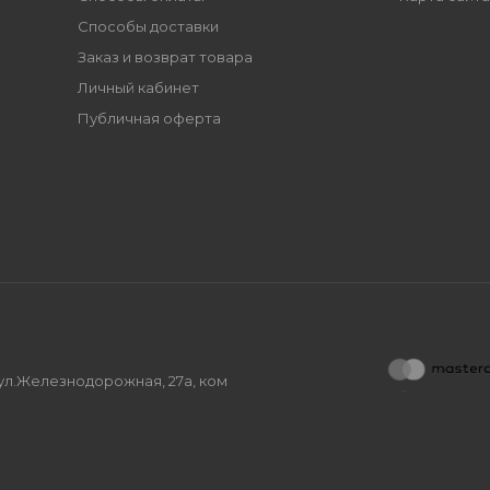
Способы доставки
Заказ и возврат товара
Личный кабинет
Публичная оферта
, ул.Железнодорожная, 27а, ком