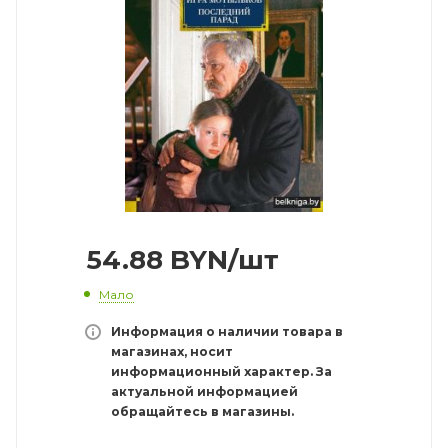
54.88
BYN
/шт
Мало
Информация о наличии товара в
магазинах, носит
информационный характер. За
актуальной информацией
обращайтесь в магазины.