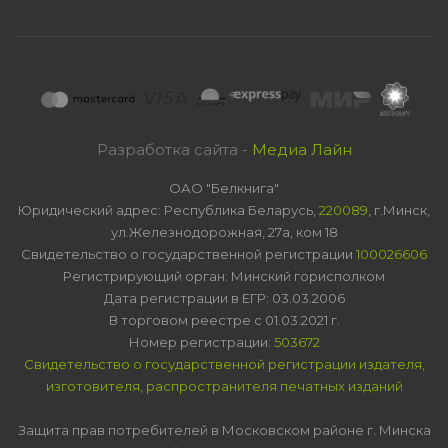
Разработка сайта -
Медиа Лайн
ОАО "Белкнига"
Юридический адрес: Республика Беларусь,
220089
, г.Минск,
ул.Железнодорожная, 27а, ком 18
Свидетельство о государственной регистрации
100026606
Регистрирующий орган: Минский горисполком
Дата регистрации в ЕГР: 03.03.2006
В торговом реестре с 01.03.2021 г.
Номер регистрации:
503672
Свидетельство о государственной регистрации издателя,
изготовителя, распространителя печатных изданий
Защита прав потребителей в Московском районе г. Минска