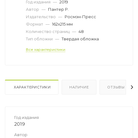
Год издания
—
2019
Автор
—
Пантер Р.
Издательство
—
Росмэн-Пресс
Формат
—
162x215 мм
Количество страниц
—
48
Тип обложки
—
Твердая обложка
Все характеристики
ХАРАКТЕРИСТИКИ
НАЛИЧИЕ
ОТЗЫВЫ
Год издания
2019
Автор