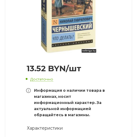
13.52
BYN
/шт
Достаточно
Информация о наличии товара в
магазинах, носит
информационный характер. За
актуальной информацией
обращайтесь в магазины.
Характеристики