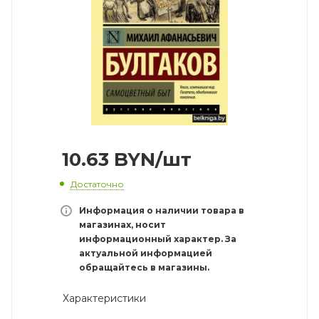
10.63
BYN
/шт
Достаточно
Информация о наличии товара в
магазинах, носит
информационный характер. За
актуальной информацией
обращайтесь в магазины.
Характеристики