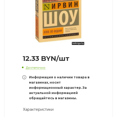
12.33
BYN
/шт
Достаточно
Информация о наличии товара в
магазинах, носит
информационный характер. За
актуальной информацией
обращайтесь в магазины.
Характеристики