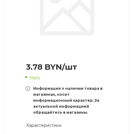
3.78
BYN
/шт
Мало
Информация о наличии товара в
магазинах, носит
информационный характер. За
актуальной информацией
обращайтесь в магазины.
Характеристики