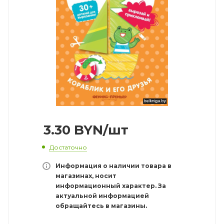
3.30
BYN
/шт
Достаточно
Информация о наличии товара в
магазинах, носит
информационный характер. За
актуальной информацией
обращайтесь в магазины.