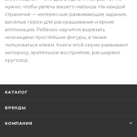
нужно, чтобы увлечь вашего малыша. На каждой
страничке — интересные развивающие задания,
весёлые герои для раскрашивания и яркие
аппликации. Ребёнок научится вырезать
ножницами простейшие фигуры, а также
пользоваться клеем. Книги этой серии развивают
моторику, зрительное восприятие, расширяют
кругозор.
КАТАЛОГ
БРЕНДЫ
КОМПАНИЯ