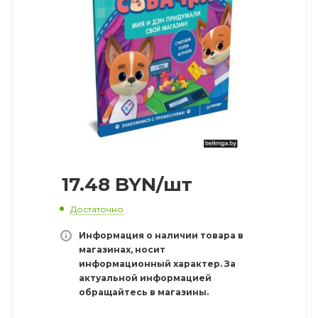
17.48
BYN
/шт
Достаточно
Информация о наличии товара в
магазинах, носит
информационный характер. За
актуальной информацией
обращайтесь в магазины.