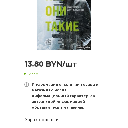
13.80
BYN
/шт
Мало
Информация о наличии товара в
магазинах, носит
информационный характер. За
актуальной информацией
обращайтесь в магазины.
Характеристики