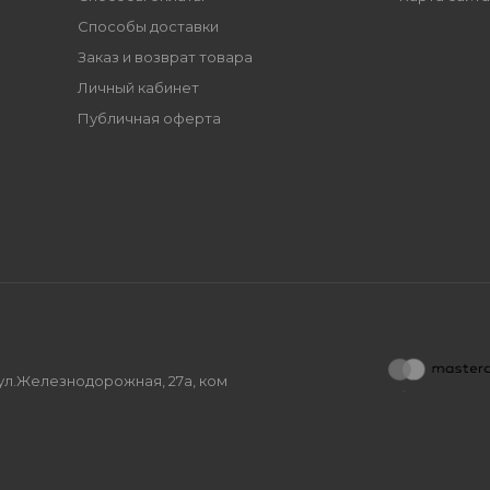
Способы доставки
Заказ и возврат товара
Личный кабинет
Публичная оферта
, ул.Железнодорожная, 27а, ком