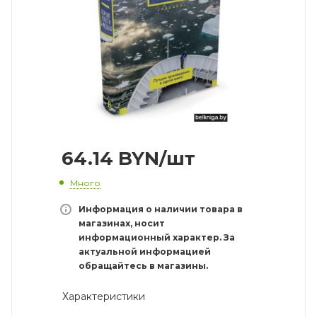
64.14
BYN
/шт
Много
Информация о наличии товара в
магазинах, носит
информационный характер. За
актуальной информацией
обращайтесь в магазины.
Характеристики