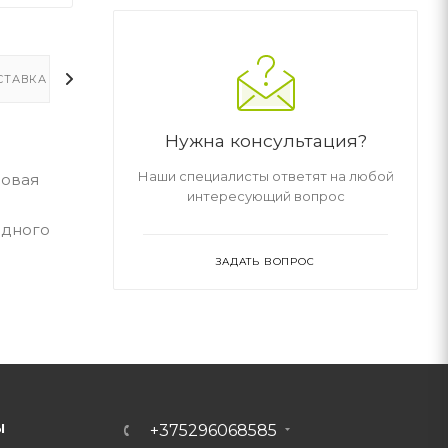
СТАВКА
ДОПОЛНИТЕЛЬНО
Нужна консультация?
Наши специалисты ответят на любой
Новая
интересующий вопрос
одного
ЗАДАТЬ ВОПРОС
Ы
+375296068585