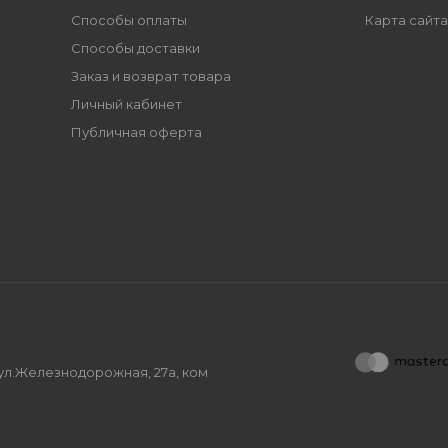
Способы оплаты
Карта сайта
Способы доставки
Заказ и возврат товара
Личный кабинет
Публичная оферта
, ул.Железнодорожная, 27а, ком