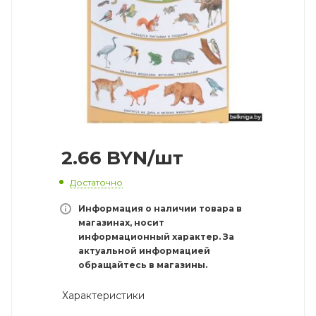
2.66
BYN
/шт
Достаточно
Информация о наличии товара в
магазинах, носит
информационный характер. За
актуальной информацией
обращайтесь в магазины.
Характеристики