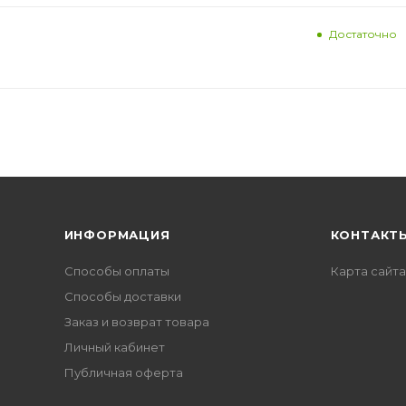
Достаточно
ИНФОРМАЦИЯ
КОНТАКТ
Способы оплаты
Карта сайта
Способы доставки
Заказ и возврат товара
Личный кабинет
Публичная оферта