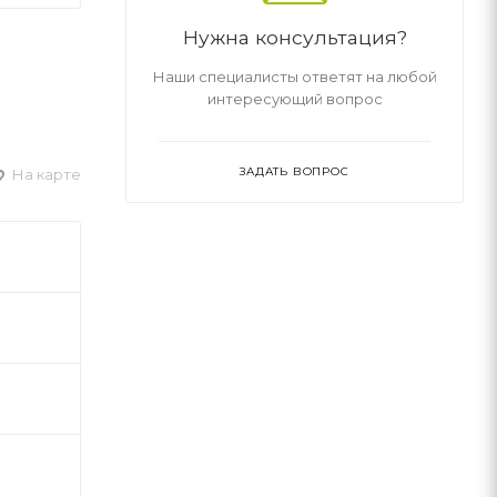
Нужна консультация?
Наши специалисты ответят на любой
интересующий вопрос
ЗАДАТЬ ВОПРОС
На карте