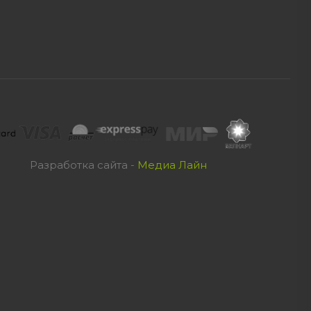
Разработка сайта -
Медиа Лайн