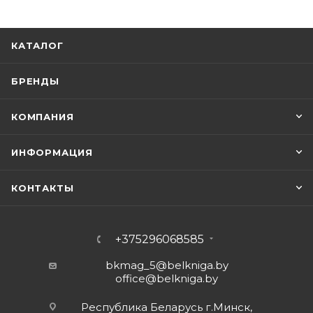
КАТАЛОГ
БРЕНДЫ
КОМПАНИЯ
ИНФОРМАЦИЯ
КОНТАКТЫ
+375296068585
bkmag_5@belkniga.by
office@belkniga.by
Республика Беларусь г.Минск,