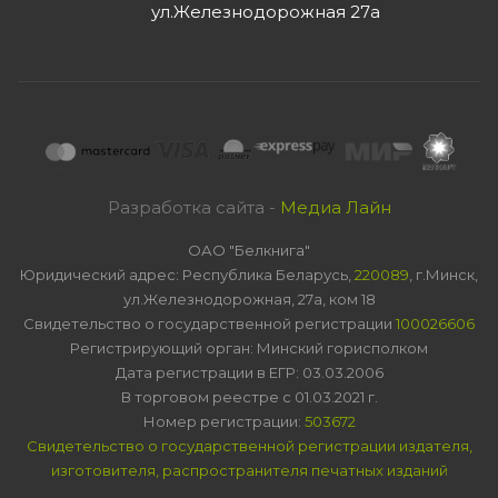
ул.Железнодорожная 27а
Разработка сайта -
Медиа Лайн
ОАО "Белкнига"
Юридический адрес: Республика Беларусь,
220089
, г.Минск,
ул.Железнодорожная, 27а, ком 18
Свидетельство о государственной регистрации
100026606
Регистрирующий орган: Минский горисполком
Дата регистрации в ЕГР: 03.03.2006
В торговом реестре с 01.03.2021 г.
Номер регистрации:
503672
Свидетельство о государственной регистрации издателя,
изготовителя, распространителя печатных изданий