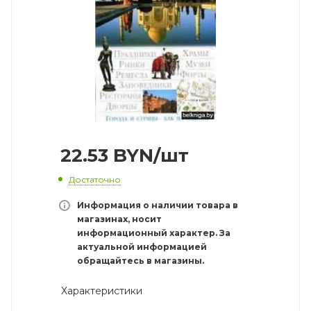
22.53
BYN
/шт
Достаточно
Информация о наличии товара в
магазинах, носит
информационный характер. За
актуальной информацией
обращайтесь в магазины.
Характеристики