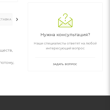
СТАВКА
ДОПОЛНИТЕЛЬНО
Нужна консультация?
Наши специалисты ответят на любой
интересующий вопрос
уществ,
потому,
ЗАДАТЬ ВОПРОС