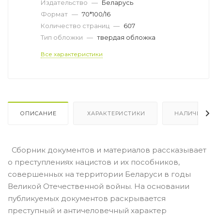
Издательство
—
Беларусь
Формат
—
70*100/16
Количество страниц
—
607
Тип обложки
—
твердая обложка
Все характеристики
ОПИСАНИЕ
ХАРАКТЕРИСТИКИ
НАЛИЧИЕ
Сборник документов и материалов рассказывает
о преступлениях нацистов и их пособников,
совершенных на территории Беларуси в годы
Великой Отечественной войны. На основании
публикуемых документов раскрывается
преступный и античеловечный характер