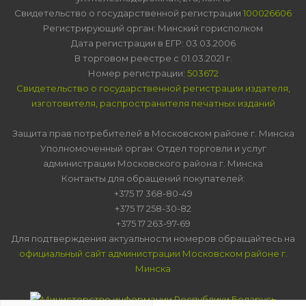
Свидетельство о государственной регистрации
100026606
Регистрирующий орган: Минский горисполком
Дата регистрации в ЕГР: 03.03.2006
В торговом реестре с 01.03.2021 г.
Номер регистрации:
503672
Свидетельство о государственной регистрации издателя,
изготовителя, распространителя печатных изданий
Защита прав потребителей в Московском районе г. Минска
Уполномоченный орган: Отдел торговли и услуг
администрации Московского района г. Минска
Контакты для обращений покупателей:
+375 17 368-80-49
+375 17 258-30-82
+375 17 263-97-69
Для подтверждения актуальности номеров обращайтесь на
официальный сайт администрации Московском районе г.
Минска