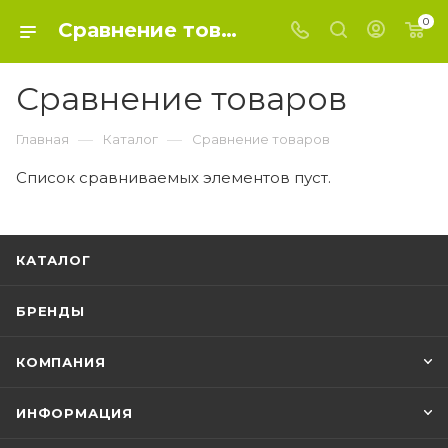
0
Сравнение товаров
Сравнение товаров
—
—
Главная
Каталог
Сравнение товаров
Список сравниваемых элементов пуст.
КАТАЛОГ
БРЕНДЫ
КОМПАНИЯ
ИНФОРМАЦИЯ