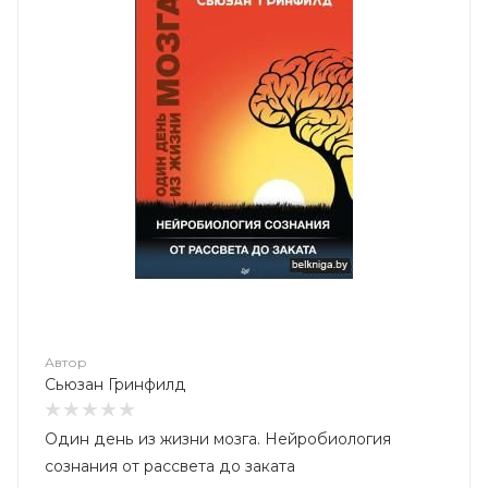
Автор
Сьюзан Гринфилд
Один день из жизни мозга. Нейробиология
сознания от рассвета до заката