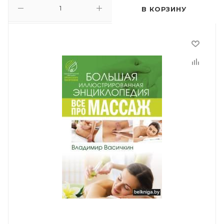
В КОРЗИНУ