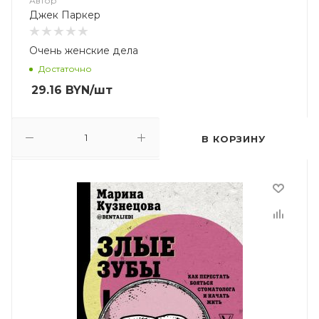
Автор
Джек Паркер
Очень женские дела
Достаточно
29.16
BYN
/шт
В КОРЗИНУ