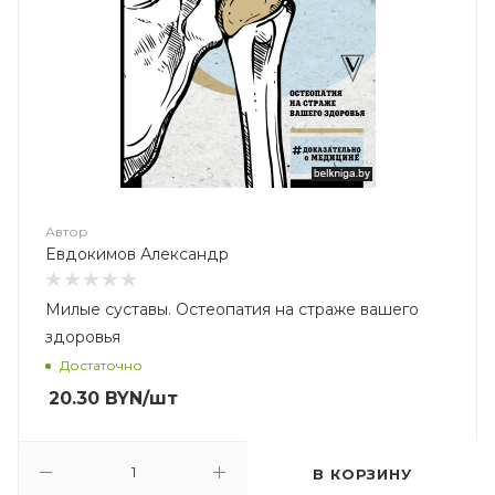
Автор
Евдокимов Александр
Милые суставы. Остеопатия на страже вашего
здоровья
Достаточно
20.30
BYN
/шт
В КОРЗИНУ