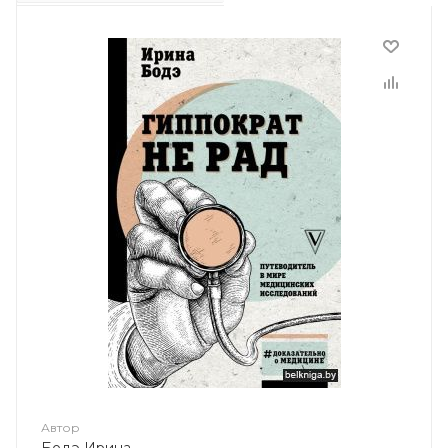
Автор