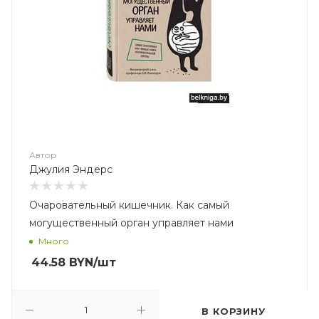
Автор
Джулия Эндерс
Очаровательный кишечник. Как самый
могущественный орган управляет нами
Много
44.58
BYN
/шт
В КОРЗИНУ