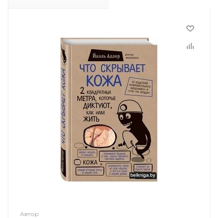
Автор