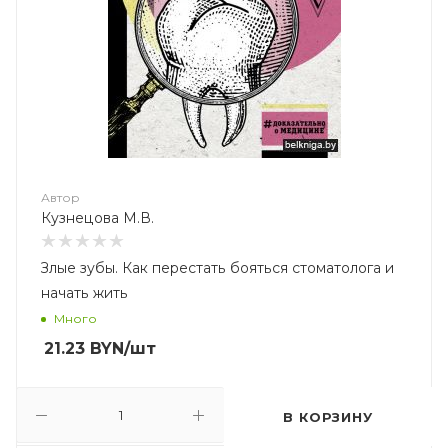
Автор
Кузнецова М.В.
Злые зубы. Как перестать бояться стоматолога и
начать жить
Много
21.23
BYN
/шт
В КОРЗИНУ