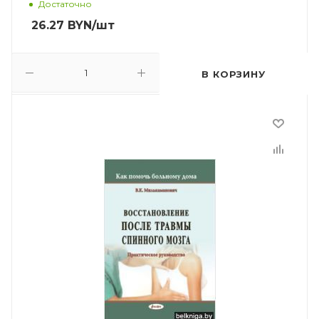
Достаточно
26.27
BYN
/шт
В КОРЗИНУ