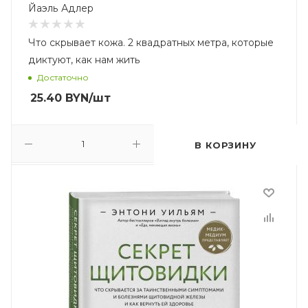
Йаэль Адлер
Что скрывает кожа. 2 квадратных метра, которые
диктуют, как нам жить
Достаточно
25.40
BYN
/шт
В КОРЗИНУ