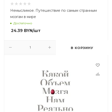
Немыслимое. Путешествие по самым странным
мозгам в мире
Достаточно
24.39
BYN
/шт
В КОРЗИНУ