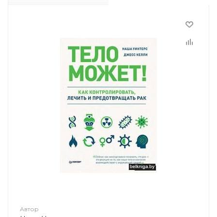
Автор