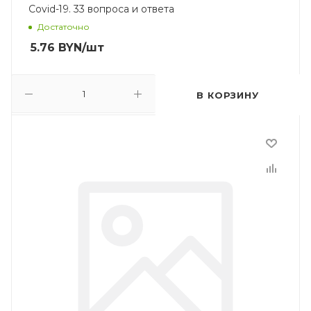
Covid-19. 33 вопроса и ответа
Достаточно
5.76
BYN
/шт
В КОРЗИНУ