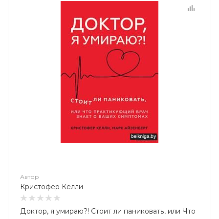
Автор
Кристофер Келли
Доктор, я умираю?! Стоит ли паниковать, или Что