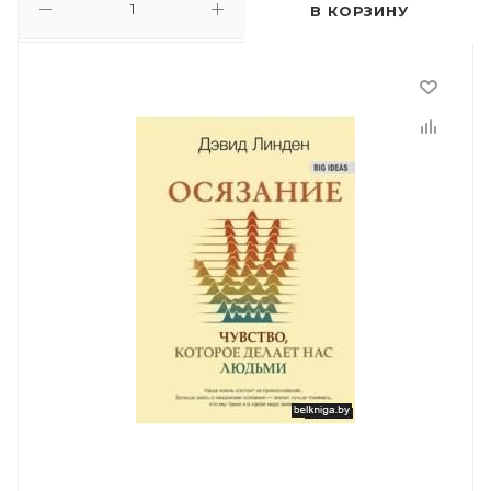
В КОРЗИНУ