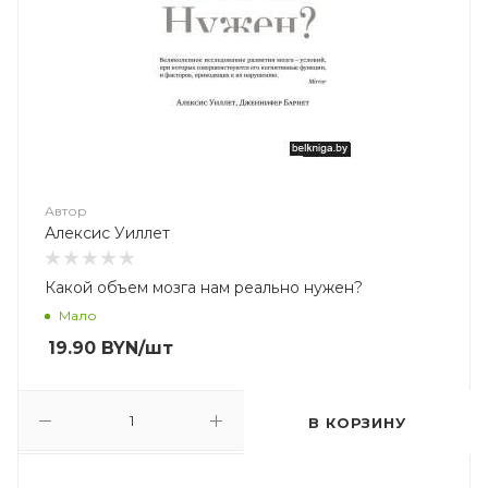
Автор
Алексис Уиллет
Какой объем мозга нам реально нужен?
Мало
19.90
BYN
/шт
В КОРЗИНУ