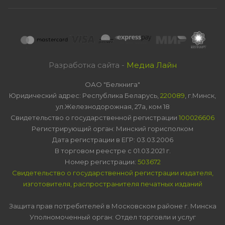
Разработка сайта -
Медиа Лайн
ОАО "Белкнига"
Юридический адрес: Республика Беларусь,
220089
, г.Минск,
ул.Железнодорожная, 27а, ком 18
Свидетельство о государственной регистрации
100026606
Регистрирующий орган: Минский горисполком
Дата регистрации в ЕГР: 03.03.2006
В торговом реестре с 01.03.2021 г.
Номер регистрации:
503672
Свидетельство о государственной регистрации издателя,
изготовителя, распространителя печатных изданий
Защита прав потребителей в Московском районе г. Минска
Уполномоченный орган: Отдел торговли и услуг