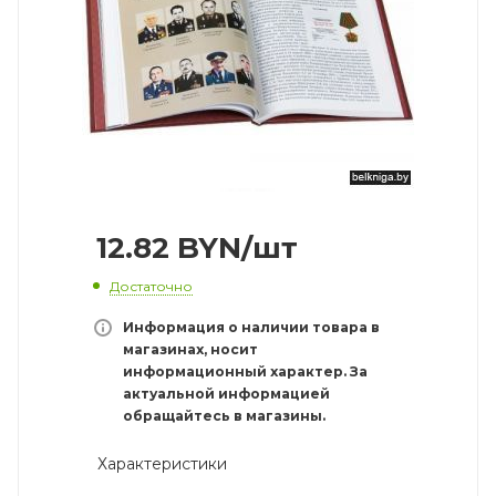
12.82
BYN
/шт
Достаточно
Информация о наличии товара в
магазинах, носит
информационный характер. За
актуальной информацией
обращайтесь в магазины.
Характеристики