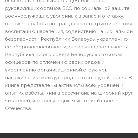
офицеров. Показывается деятельность
руководящих органов БСО по социальной защите
военнослужащих, уволенных в запас и отставку,
отражена работа по гражданско-патриотическому
воспитанию населения, содействию национальной
безопасности Республики Беларусь, укреплению
ее обороноспособности, раскрыта деятельность
Республиканского совета Белорусского союза
офицеров по сплочению своих рядов и
укреплению организационной структуры,
налаживанию международного сотрудничества. В
книге представлены активисты всех уровней и
опыт их работы. Книга рассчитана на широкий круг
читателей, интересующихся историей своего
Отечества.