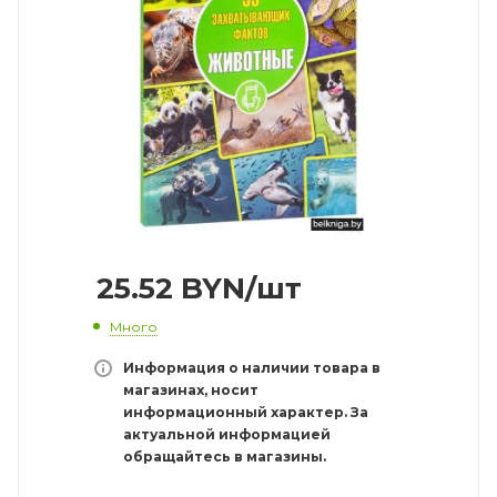
25.52
BYN
/шт
Много
Информация о наличии товара в
магазинах, носит
информационный характер. За
актуальной информацией
обращайтесь в магазины.