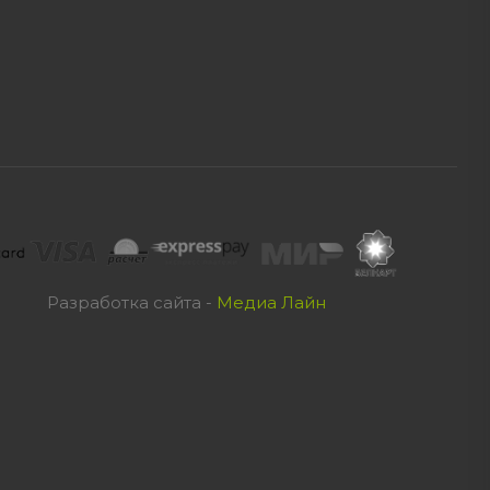
Разработка сайта -
Медиа Лайн