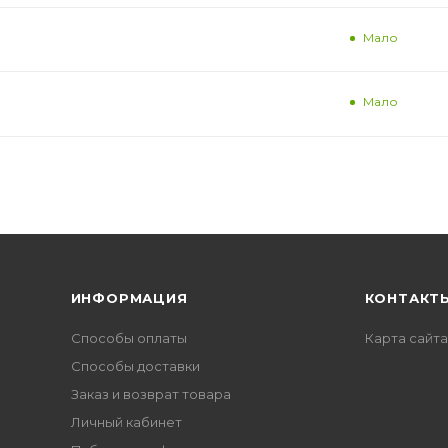
Мало
Мало
ИНФОРМАЦИЯ
КОНТАКТ
Способы оплаты
Карта сайта
Способы доставки
Заказ и возврат товара
Личный кабинет