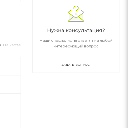
Нужна консультация?
Наши специалисты ответят на любой
На карте
интересующий вопрос
ЗАДАТЬ ВОПРОС