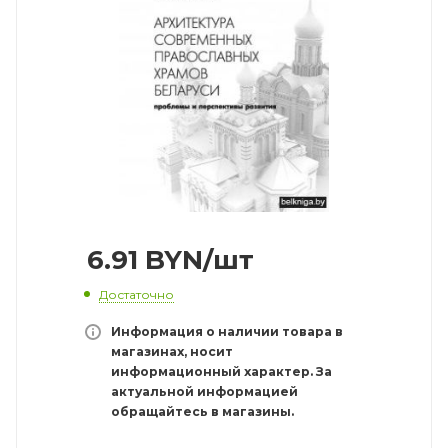
6.91
BYN
/шт
Достаточно
Информация о наличии товара в
магазинах, носит
информационный характер. За
актуальной информацией
обращайтесь в магазины.