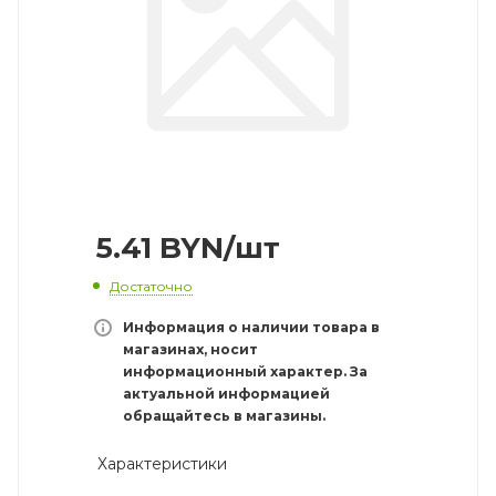
5.41
BYN
/шт
Достаточно
Информация о наличии товара в
магазинах, носит
информационный характер. За
актуальной информацией
обращайтесь в магазины.
Характеристики