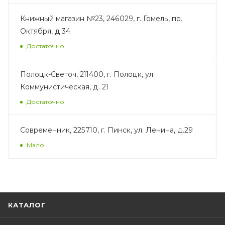
Книжный магазин №23, 246029, г. Гомель, пр.
Октября, д.34
Достаточно
Полоцк-Светоч, 211400, г. Полоцк, ул.
Коммунистическая, д. 21
Достаточно
Современник, 225710, г. Пинск, ул. Ленина, д.29
Мало
КАТАЛОГ