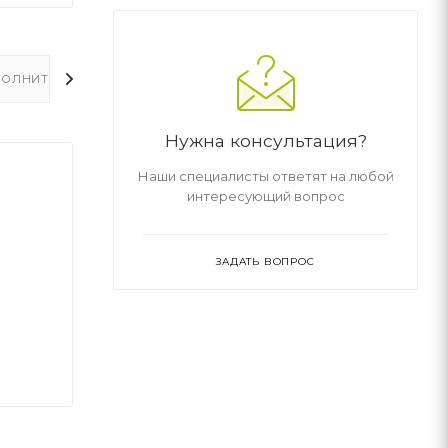
ОЛНИТЕЛЬНО
Нужна консультация?
Наши специалисты ответят на любой
интересующий вопрос
ЗАДАТЬ ВОПРОС