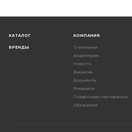
КАТАЛОГ
КОМПАНИЯ
БРЕНДЫ
О компании
Акционерам
Новости
Вакансии
Документы
Реквизиты
Подарочные сертификаты
Обращения