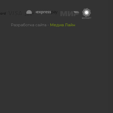
Разработка сайта -
Медиа Лайн