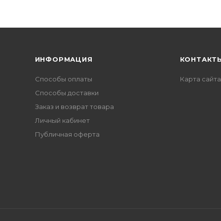
ИНФОРМАЦИЯ
КОНТАКТ
Способы оплаты
Карта сайта
Способы доставки
Заказ и возврат товара
Личный кабинет
Публичная оферта