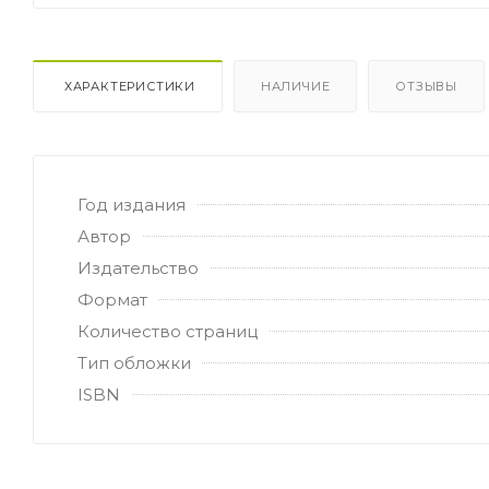
ХАРАКТЕРИСТИКИ
НАЛИЧИЕ
ОТЗЫВЫ
Год издания
Автор
Издательство
Формат
Количество страниц
Тип обложки
ISBN