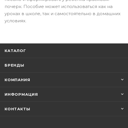
почерк. Пособие может использоваться как на
уроках в школе, так и самостоятельно в домашних
условиях.
КАТАЛОГ
БРЕНДЫ
КОМПАНИЯ
ИНФОРМАЦИЯ
КОНТАКТЫ