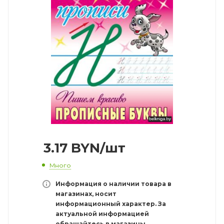
3.17
BYN
/шт
Много
Информация о наличии товара в
магазинах, носит
информационный характер. За
актуальной информацией
обращайтесь в магазины.