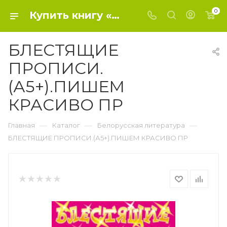
0
Купить книгу «БЛЕСТЯЩИЕ ПРОПИСИ.(А5+).ПИШЕМ КРАСИВО ПР» 2023, - Белорусская литература
БЛЕСТЯЩИЕ
ПРОПИСИ.
(А5+).ПИШЕМ
КРАСИВО ПР
—
—
—
Главная
Каталог
Белорусская литература
БЛЕСТЯЩИЕ ПРОПИСИ.(А5+).ПИШЕМ КРАСИВО ПР