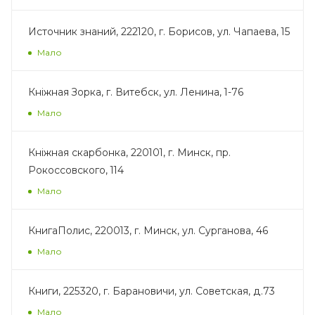
Источник знаний, 222120, г. Борисов, ул. Чапаева, 15
Мало
Кнiжная Зорка, г. Витебск, ул. Ленина, 1-76
Мало
Кнiжная скарбонка, 220101, г. Минск, пр.
Рокоссовского, 114
Мало
КнигаПолис, 220013, г. Минск, ул. Сурганова, 46
Мало
Книги, 225320, г. Барановичи, ул. Советская, д.73
Мало