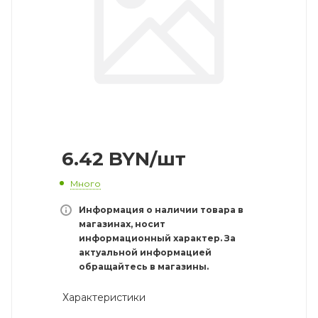
6.42
BYN
/шт
Много
Информация о наличии товара в
магазинах, носит
информационный характер. За
актуальной информацией
обращайтесь в магазины.
Характеристики