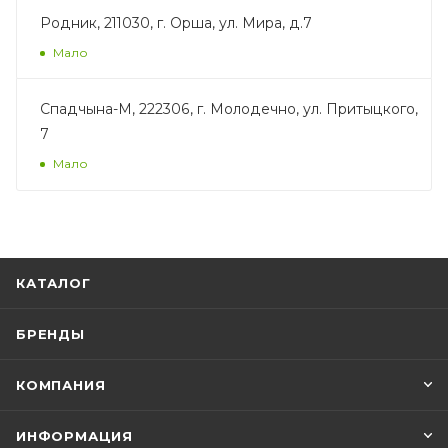
Родник, 211030, г. Орша, ул. Мира, д.7
Мало
Спадчына-М, 222306, г. Молодечно, ул. Притыцкого,
7
Мало
КАТАЛОГ
БРЕНДЫ
КОМПАНИЯ
ИНФОРМАЦИЯ