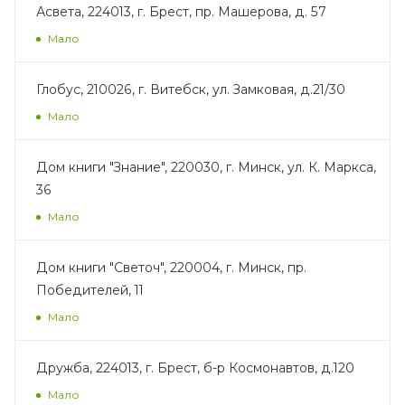
Асвета, 224013, г. Брест, пр. Машерова, д. 57
Мало
Глобус, 210026, г. Витебск, ул. Замковая, д.21/30
Мало
Дом книги "Знание", 220030, г. Минск, ул. К. Маркса,
36
Мало
Дом книги "Светоч", 220004, г. Минск, пр.
Победителей, 11
Мало
Дружба, 224013, г. Брест, б-р Космонавтов, д.120
Мало