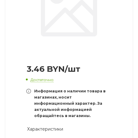
3.46
BYN
/шт
Достаточно
Информация о наличии товара в
магазинах, носит
информационный характер. За
актуальной информацией
обращайтесь в магазины.
Характеристики