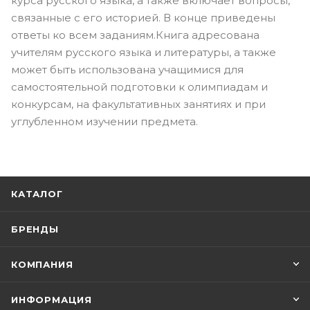
курса русского языка, а также включает вопросы,
связанные с его историей. В конце приведены
ответы ко всем заданиям.Книга адресована
учителям русского языка и литературы, а также
может быть использована учащимися для
самостоятельной подготовки к олимпиадам и
конкурсам, на факультативных занятиях и при
углубленном изучении предмета.
КАТАЛОГ
БРЕНДЫ
КОМПАНИЯ
ИНФОРМАЦИЯ