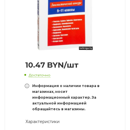
10.47
BYN
/шт
Достаточно
Информация о наличии товара в
магазинах, носит
информационный характер. За
актуальной информацией
обращайтесь в магазины.
Характеристики