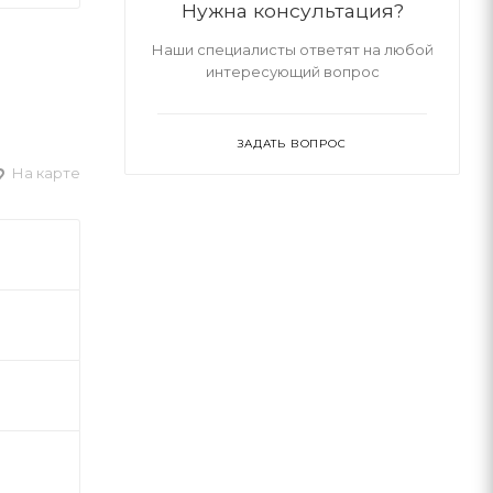
Нужна консультация?
Наши специалисты ответят на любой
интересующий вопрос
ЗАДАТЬ ВОПРОС
На карте