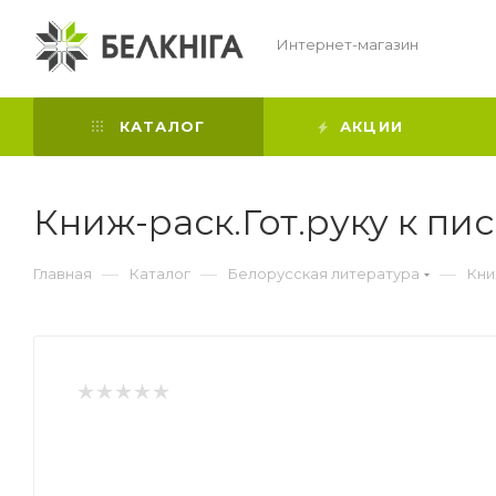
Интернет-магазин
КАТАЛОГ
АКЦИИ
Книж-раск.Гот.руку к пис
—
—
—
Главная
Каталог
Белорусская литература
Кни