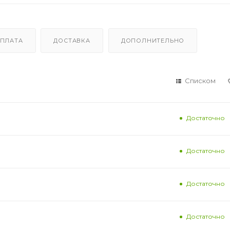
ПЛАТА
ДОСТАВКА
ДОПОЛНИТЕЛЬНО
Списком
Достаточно
Достаточно
Достаточно
Достаточно