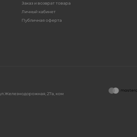
Заказ и возврат товара
Личный кабинет
Публичная оферта
, ул.Железнодорожная, 27а, ком