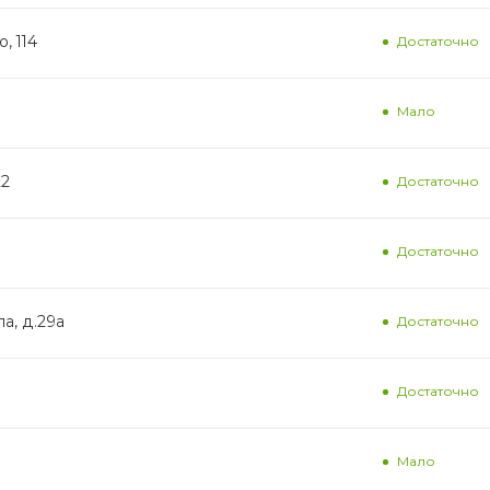
, 114
Достаточно
Мало
22
Достаточно
Достаточно
а, д.29а
Достаточно
Достаточно
Мало