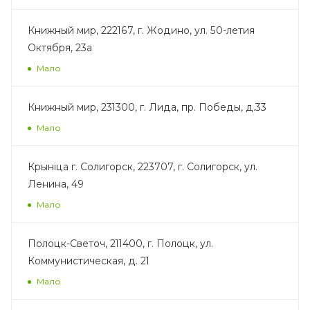
Книжный мир, 222167, г. Жодино, ул. 50-летия
Октября, 23а
Мало
Книжный мир, 231300, г. Лида, пр. Победы, д.33
Мало
Крынiца г. Солигорск, 223707, г. Солигорск, ул.
Ленина, 49
Мало
Полоцк-Светоч, 211400, г. Полоцк, ул.
Коммунистическая, д. 21
Мало