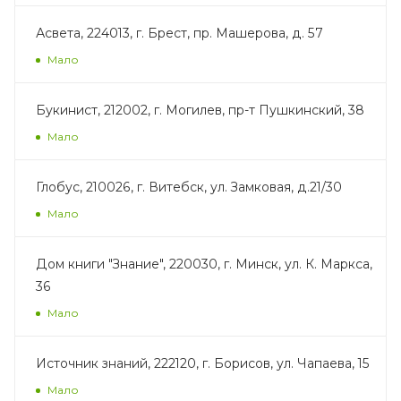
Асвета, 224013, г. Брест, пр. Машерова, д. 57
Мало
Букинист, 212002, г. Могилев, пр-т Пушкинский, 38
Мало
Глобус, 210026, г. Витебск, ул. Замковая, д.21/30
Мало
Дом книги "Знание", 220030, г. Минск, ул. К. Маркса,
36
Мало
Источник знаний, 222120, г. Борисов, ул. Чапаева, 15
Мало