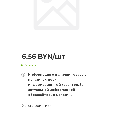
6.56
BYN
/шт
Много
Информация о наличии товара в
магазинах, носит
информационный характер. За
актуальной информацией
обращайтесь в магазины.
Характеристики