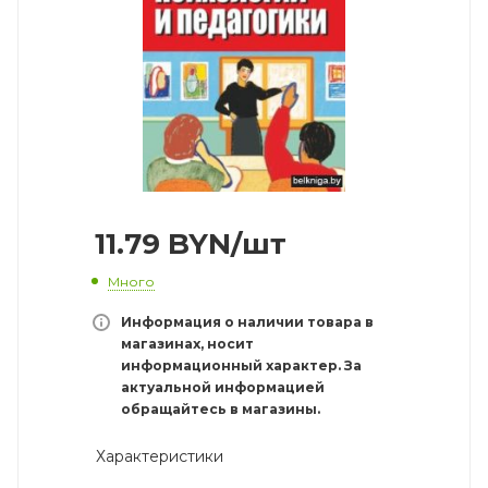
11.79
BYN
/шт
Много
Информация о наличии товара в
магазинах, носит
информационный характер. За
актуальной информацией
обращайтесь в магазины.
Характеристики